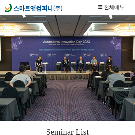
전체메뉴
Seminar List